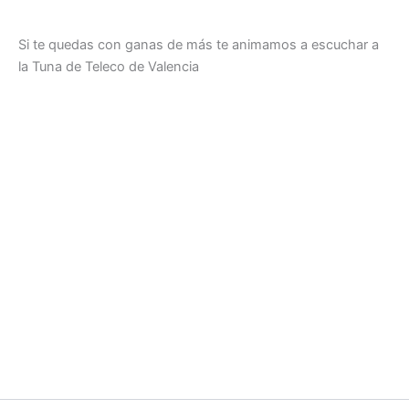
Si te quedas con ganas de más te animamos a escuchar a
la Tuna de Teleco de Valencia