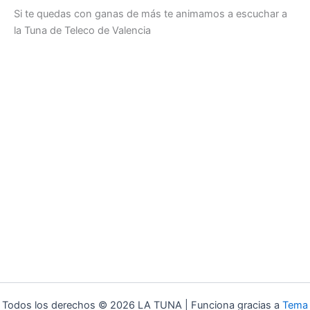
Si te quedas con ganas de más te animamos a escuchar a
la Tuna de Teleco de Valencia
Todos los derechos © 2026 LA TUNA | Funciona gracias a
Tema