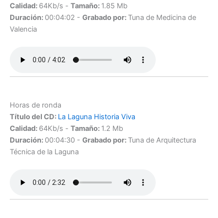
Calidad:
64Kb/s -
Tamaño:
1.85 Mb
Duración:
00:04:02 -
Grabado por:
Tuna de Medicina de
Valencia
Horas de ronda
Título del CD:
La Laguna Historia Viva
Calidad:
64Kb/s -
Tamaño:
1.2 Mb
Duración:
00:04:30 -
Grabado por:
Tuna de Arquitectura
Técnica de la Laguna