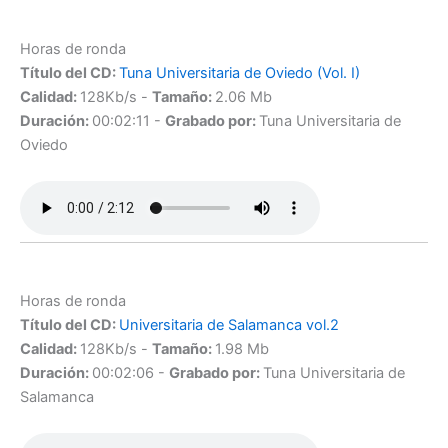
Horas de ronda
Título del CD:
Tuna Universitaria de Oviedo (Vol. I)
Calidad:
128Kb/s -
Tamaño:
2.06 Mb
Duración:
00:02:11 -
Grabado por:
Tuna Universitaria de
Oviedo
Horas de ronda
Título del CD:
Universitaria de Salamanca vol.2
Calidad:
128Kb/s -
Tamaño:
1.98 Mb
Duración:
00:02:06 -
Grabado por:
Tuna Universitaria de
Salamanca