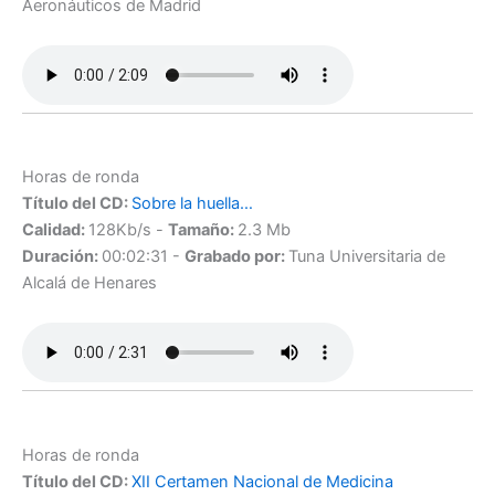
Aeronáuticos de Madrid
Horas de ronda
Título del CD:
Sobre la huella…
Calidad:
128Kb/s -
Tamaño:
2.3 Mb
Duración:
00:02:31 -
Grabado por:
Tuna Universitaria de
Alcalá de Henares
Horas de ronda
Título del CD:
XII Certamen Nacional de Medicina