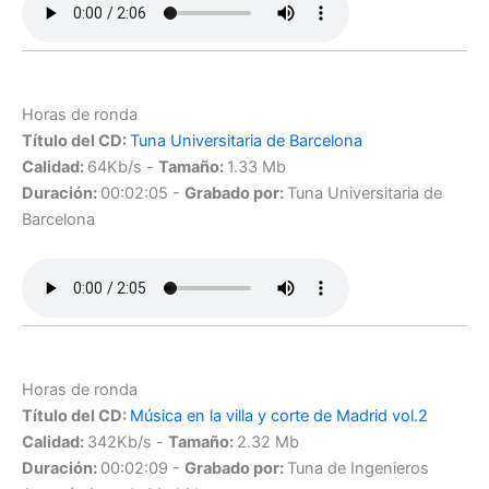
Horas de ronda
Título del CD:
Tuna Universitaria de Barcelona
Calidad:
64Kb/s -
Tamaño:
1.33 Mb
Duración:
00:02:05 -
Grabado por:
Tuna Universitaria de
Barcelona
Horas de ronda
Título del CD:
Música en la villa y corte de Madrid vol.2
Calidad:
342Kb/s -
Tamaño:
2.32 Mb
Duración:
00:02:09 -
Grabado por:
Tuna de Ingenieros