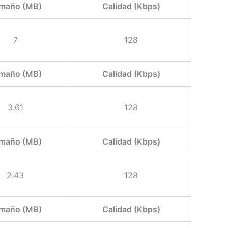
maño (MB)
Calidad (Kbps)
7
128
maño (MB)
Calidad (Kbps)
3.61
128
maño (MB)
Calidad (Kbps)
2.43
128
maño (MB)
Calidad (Kbps)