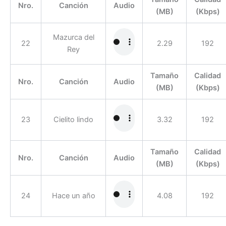
Nro.
Canción
Audio
(MB)
(Kbps)
Mazurca del
22
2.29
192
Rey
Tamaño
Calidad
Nro.
Canción
Audio
(MB)
(Kbps)
23
Cielito lindo
3.32
192
Tamaño
Calidad
Nro.
Canción
Audio
(MB)
(Kbps)
24
Hace un año
4.08
192