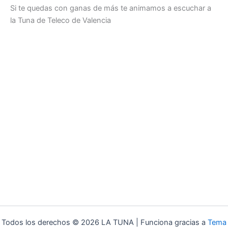
Si te quedas con ganas de más te animamos a escuchar a
la Tuna de Teleco de Valencia
Todos los derechos © 2026 LA TUNA | Funciona gracias a
Tema