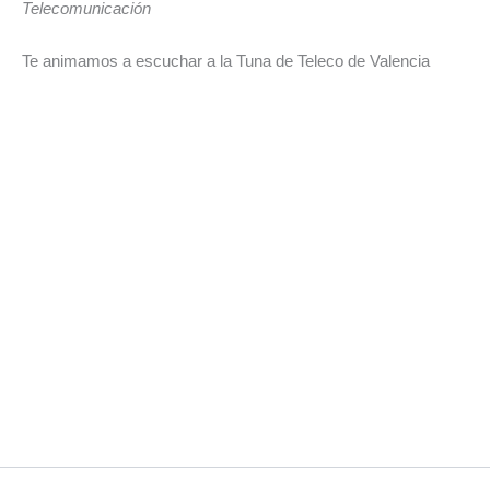
Telecomunicación
Te animamos a escuchar a la Tuna de Teleco de Valencia