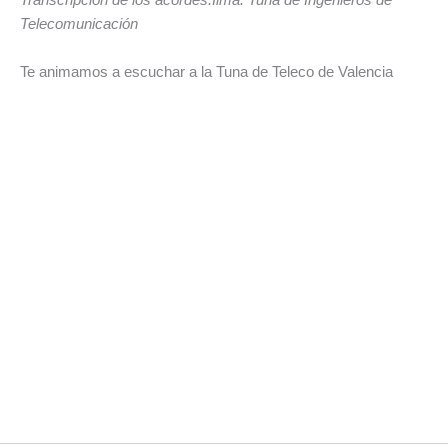
Telecomunicación
Te animamos a escuchar a la Tuna de Teleco de Valencia