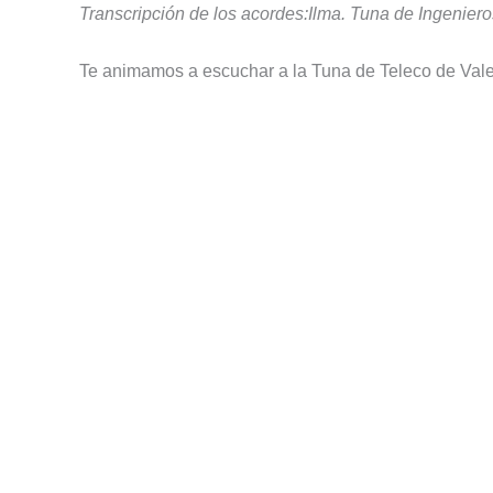
Transcripción de los acordes:Ilma. Tuna de Ingenie
Te animamos a escuchar a la Tuna de Teleco de Val