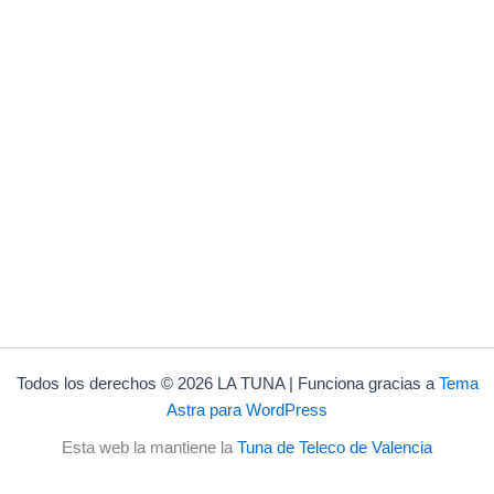
Todos los derechos © 2026 LA TUNA | Funciona gracias a
Tema
Astra para WordPress
Esta web la mantiene la
Tuna de Teleco de Valencia