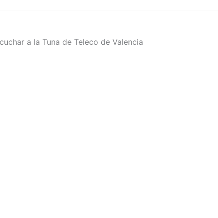
uchar a la Tuna de Teleco de Valencia