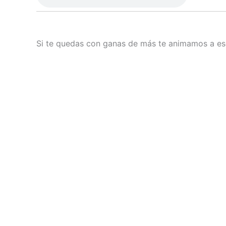
Si te quedas con ganas de más te animamos a esc