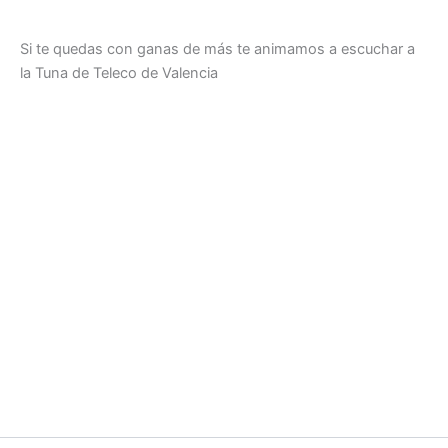
Si te quedas con ganas de más te animamos a escuchar a
la Tuna de Teleco de Valencia