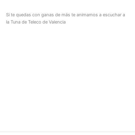
Si te quedas con ganas de más te animamos a escuchar a
la Tuna de Teleco de Valencia