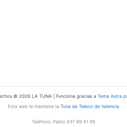
rechos © 2026 LA TUNA | Funciona gracias a
Tema Astra p
Esta web la mantiene la
Tuna de Teleco de Valencia
Teléfono: Pablo 637 69 61 99