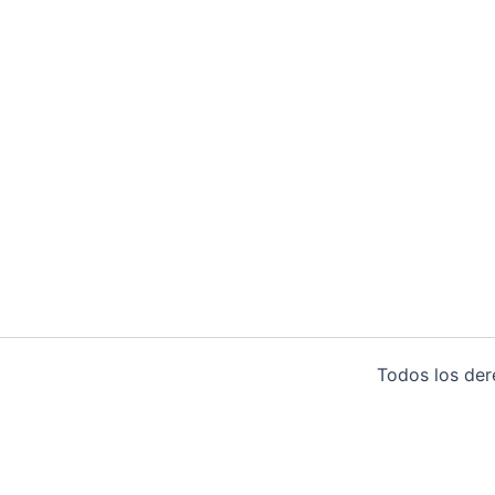
Todos los de