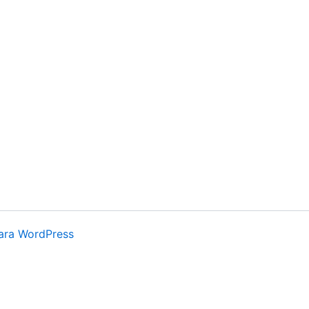
ara WordPress