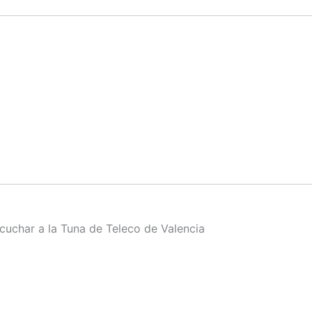
uchar a la Tuna de Teleco de Valencia