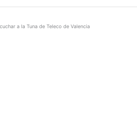
uchar a la Tuna de Teleco de Valencia