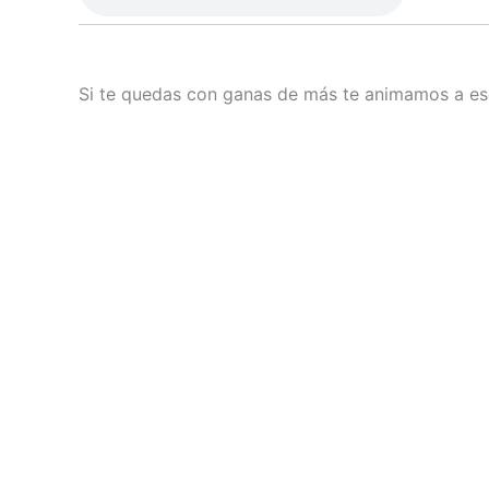
Si te quedas con ganas de más te animamos a esc