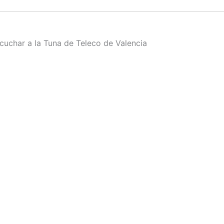
uchar a la Tuna de Teleco de Valencia