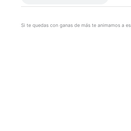
Si te quedas con ganas de más te animamos a esc