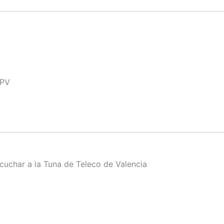
UPV
uchar a la Tuna de Teleco de Valencia