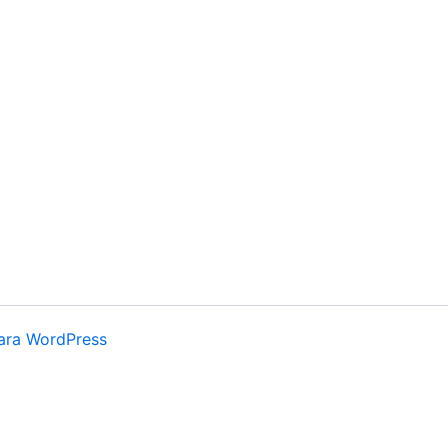
ara WordPress