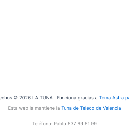
rechos © 2026 LA TUNA | Funciona gracias a
Tema Astra p
Esta web la mantiene la
Tuna de Teleco de Valencia
Teléfono: Pablo 637 69 61 99