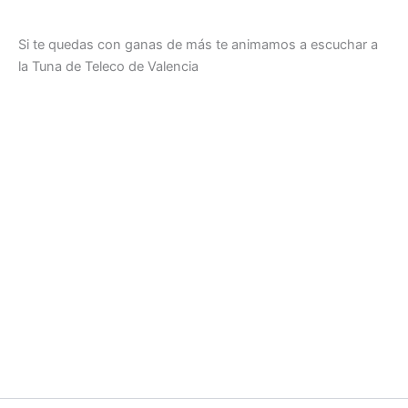
Si te quedas con ganas de más te animamos a escuchar a
la Tuna de Teleco de Valencia