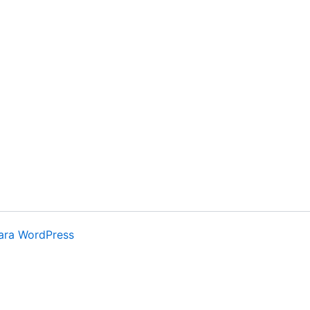
ara WordPress