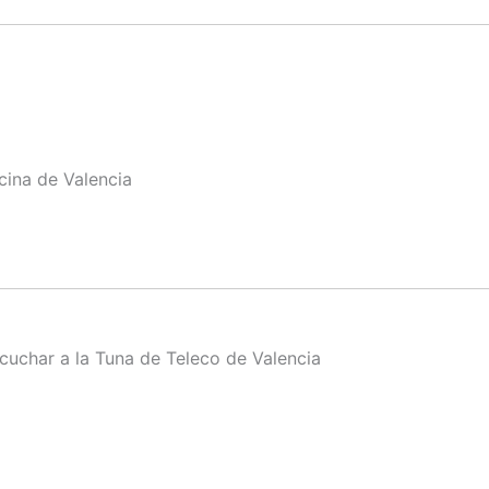
cina de Valencia
uchar a la Tuna de Teleco de Valencia