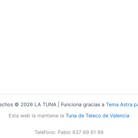
rechos © 2026 LA TUNA | Funciona gracias a
Tema Astra p
Esta web la mantiene la
Tuna de Teleco de Valencia
Teléfono: Pablo 637 69 61 99