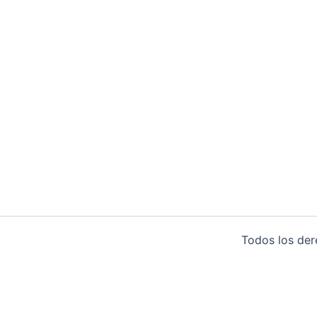
Todos los de