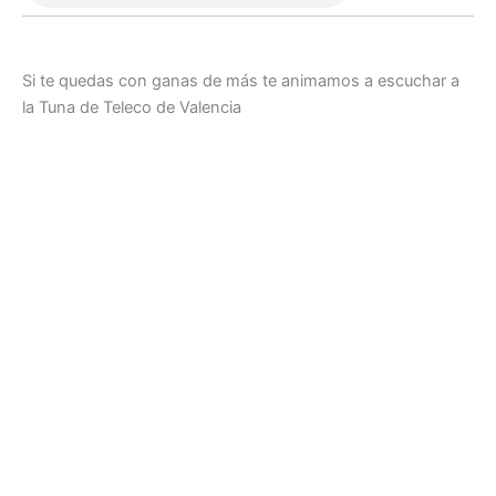
Si te quedas con ganas de más te animamos a escuchar a
la Tuna de Teleco de Valencia