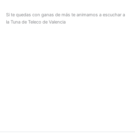
Si te quedas con ganas de más te animamos a escuchar a
la Tuna de Teleco de Valencia