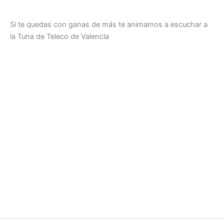
Si te quedas con ganas de más te animamos a escuchar a
la Tuna de Teleco de Valencia