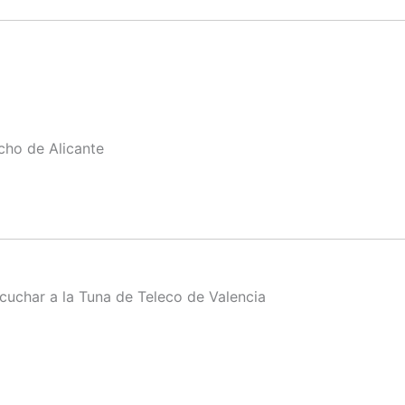
cho de Alicante
uchar a la Tuna de Teleco de Valencia