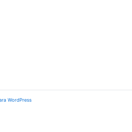
ara WordPress