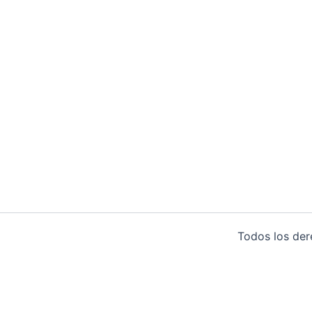
Todos los de