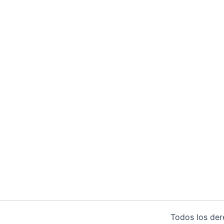
Todos los de