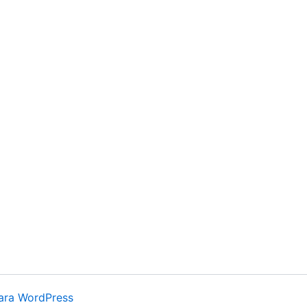
ara WordPress