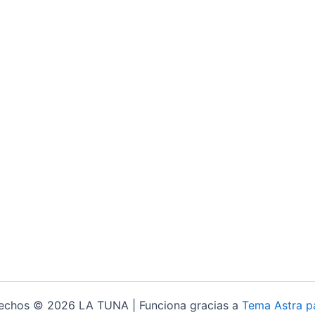
rechos © 2026 LA TUNA | Funciona gracias a
Tema Astra p