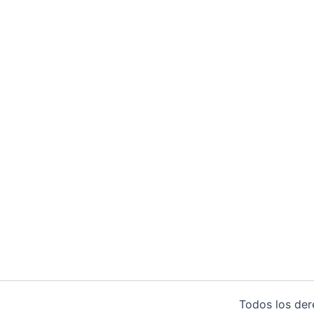
Todos los de