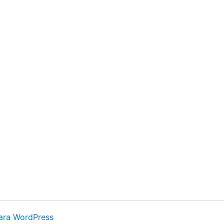
ara WordPress