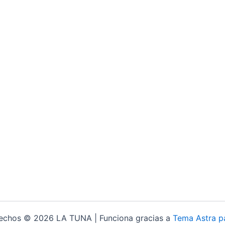
rechos © 2026 LA TUNA | Funciona gracias a
Tema Astra p