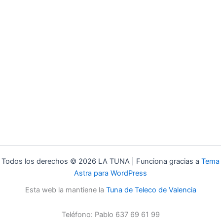
Todos los derechos © 2026 LA TUNA | Funciona gracias a
Tema
Astra para WordPress
Esta web la mantiene la
Tuna de Teleco de Valencia
Teléfono: Pablo 637 69 61 99