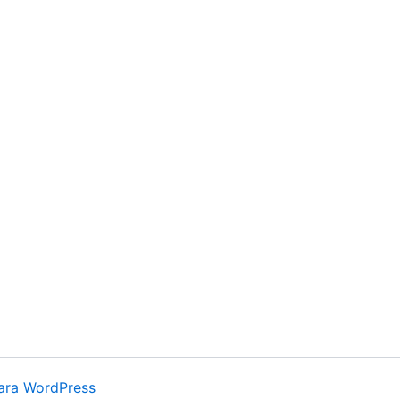
ara WordPress