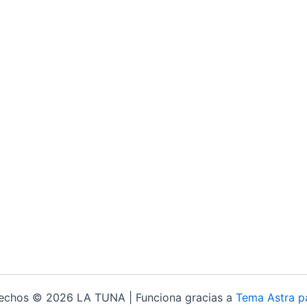
rechos © 2026 LA TUNA | Funciona gracias a
Tema Astra p