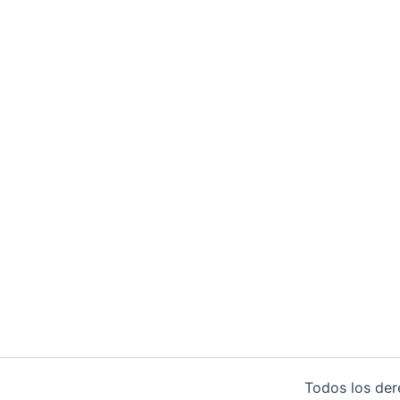
Todos los de