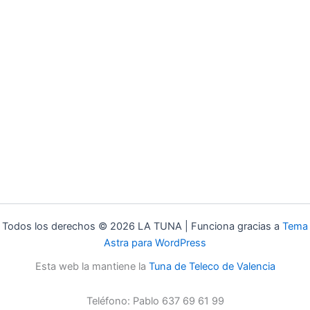
Todos los derechos © 2026 LA TUNA | Funciona gracias a
Tema
Astra para WordPress
Esta web la mantiene la
Tuna de Teleco de Valencia
Teléfono: Pablo 637 69 61 99