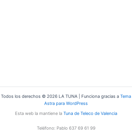
Todos los derechos © 2026 LA TUNA | Funciona gracias a
Tema
Astra para WordPress
Esta web la mantiene la
Tuna de Teleco de Valencia
Teléfono: Pablo 637 69 61 99