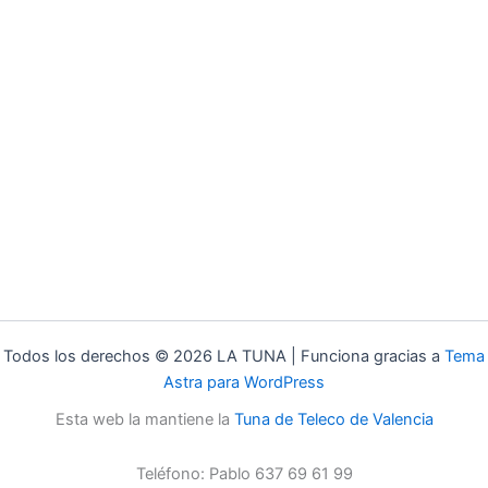
Todos los derechos © 2026 LA TUNA | Funciona gracias a
Tema
Astra para WordPress
Esta web la mantiene la
Tuna de Teleco de Valencia
Teléfono: Pablo 637 69 61 99